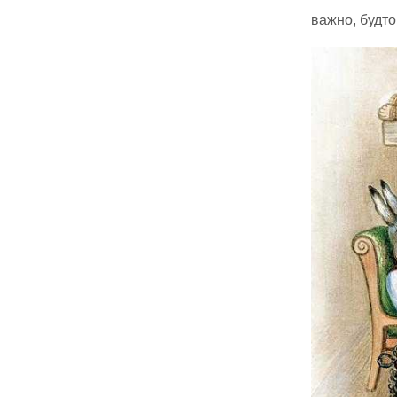
важно, будто