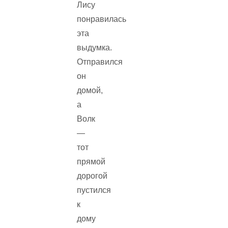
Лису
понравилась
эта
выдумка.
Отправился
он
домой,
а
Волк
—
тот
прямой
дорогой
пустился
к
дому