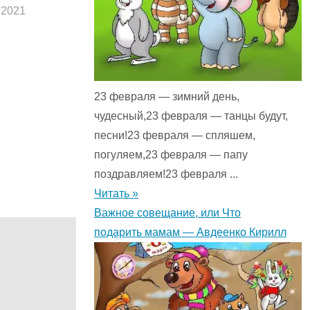
.2021
23 февраля — зимний день,
чудесный,23 февраля — танцы будут,
песни!23 февраля — спляшем,
погуляем,23 февраля — папу
поздравляем!23 февраля ...
Читать »
Важное совещание, или Что
подарить мамам — Авдеенко Кирилл