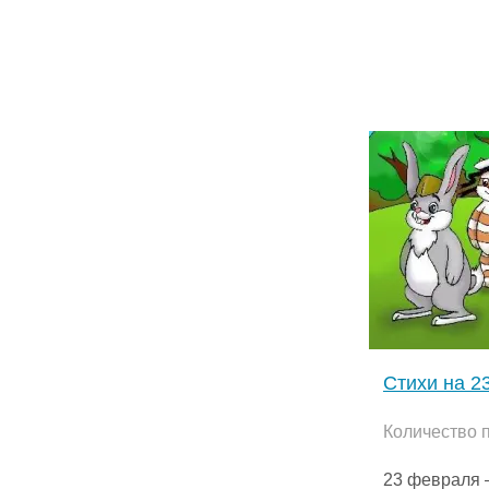
Стихи на 2
Количество 
23 февраля 