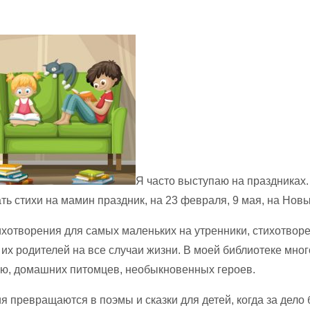
Я часто выступаю на праздниках
ть стихи на мамин праздник, на 23 февраля, 9 мая, на Новы
ихотворения для самых маленьких на утренники, стихотвор
их родителей на все случаи жизни. В моей библиотеке мног
ью, домашних питомцев, необыкновенных героев.
 превращаются в поэмы и сказки для детей, когда за дело 