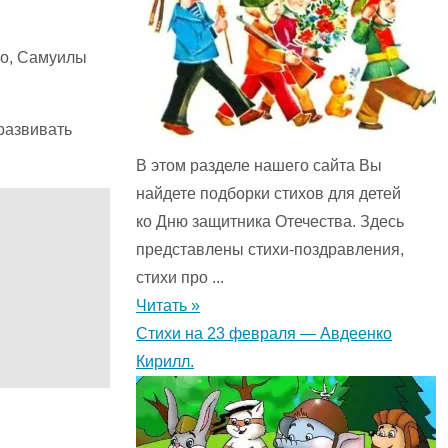
го, Самуилы
 развивать
В этом разделе нашего сайта Вы
найдете подборки стихов для детей
ко Дню защитника Отечества. Здесь
представлены стихи-поздравления,
стихи про ...
Читать »
Стихи на 23 февраля — Авдеенко
Кирилл.