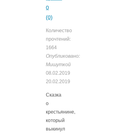
0
(0)
Количество
прочтений:
1664
Опубликовано:
Мишуткой
08.02.2019
20.02.2019
Сказка
о
крестьянине,
который
выкинул