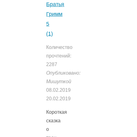
Братья
Гримм
5
(1)
Количество
прочтений:
2287
Опубликовано:
Мишуткой
08.02.2019
20.02.2019
Короткая
сказка
о