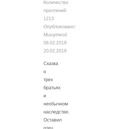
Количество
прочтений:
1213
Опубликовано:
Мишуткой
08.02.2019
20.02.2019
Сказка
о
трех
братьях
и
необычном
наследстве.
Оставил
отец