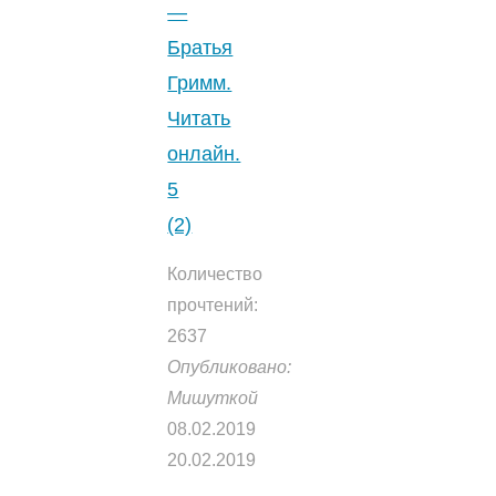
—
Братья
Гримм.
Читать
онлайн.
5
(2)
Количество
прочтений:
2637
Опубликовано:
Мишуткой
08.02.2019
20.02.2019