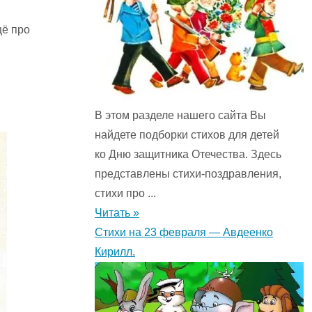
щё про
В этом разделе нашего сайта Вы
найдете подборки стихов для детей
ко Дню защитника Отечества. Здесь
представлены стихи-поздравления,
стихи про ...
Читать »
Стихи на 23 февраля — Авдеенко
Кирилл.