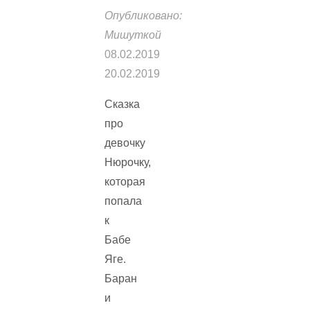
Опубликовано:
Мишуткой
08.02.2019
20.02.2019
Сказка
про
девочку
Нюрочку,
которая
попала
к
Бабе
Яге.
Баран
и