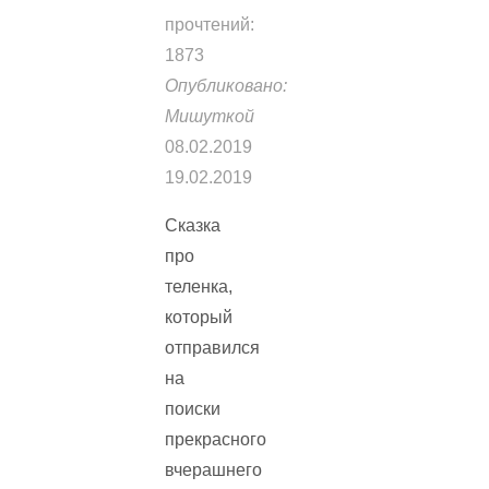
прочтений:
1873
Опубликовано:
Мишуткой
08.02.2019
19.02.2019
Сказка
про
теленка,
который
отправился
на
поиски
прекрасного
вчерашнего