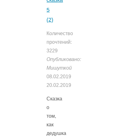
5
(2)
Количество
прочтений:
3229
Опубликовано:
Мишуткой
08.02.2019
20.02.2019
Сказка
о
том,
как
дедушка