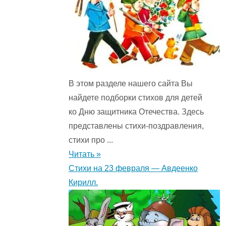
В этом разделе нашего сайта Вы
найдете подборки стихов для детей
ко Дню защитника Отечества. Здесь
представлены стихи-поздравления,
стихи про ...
Читать »
Стихи на 23 февраля — Авдеенко
Кирилл.