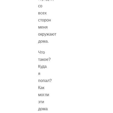
со
всех
сторон
меня
окружают
дома.
Что
такое?
Куда
я
попал?
Как
могли
эти
дома