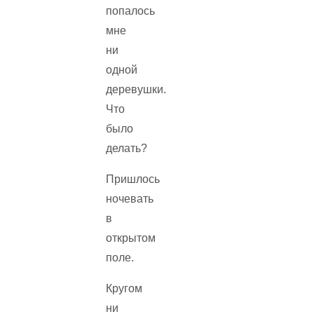
попалось
мне
ни
одной
деревушки.
Что
было
делать?
Пришлось
ночевать
в
открытом
поле.
Кругом
ни