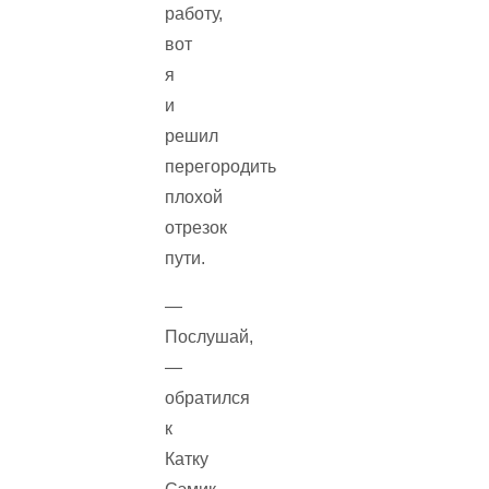
работу,
вот
я
и
решил
перегородить
плохой
отрезок
пути.
—
Послушай,
—
обратился
к
Катку