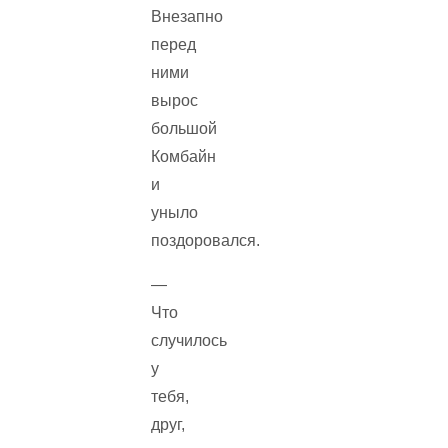
Внезапно
перед
ними
вырос
большой
Комбайн
и
уныло
поздоровался.
—
Что
случилось
у
тебя,
друг,