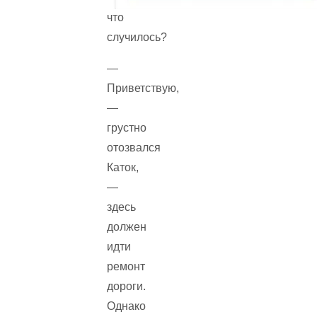
что
случилось?
—
Приветствую,
—
грустно
отозвался
Каток,
—
здесь
должен
идти
ремонт
дороги.
Однако