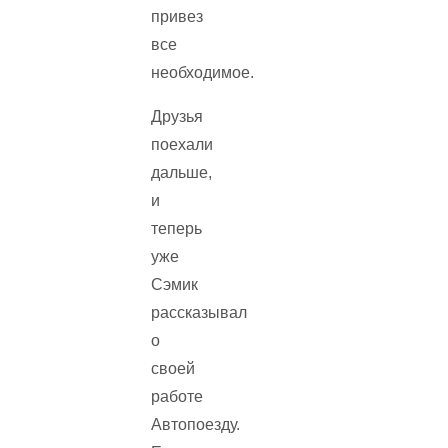
привез
все
необходимое.
Друзья
поехали
дальше,
и
теперь
уже
Сэмик
рассказывал
о
своей
работе
Автопоезду.