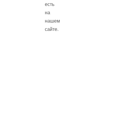
есть
на
нашем
сайте.