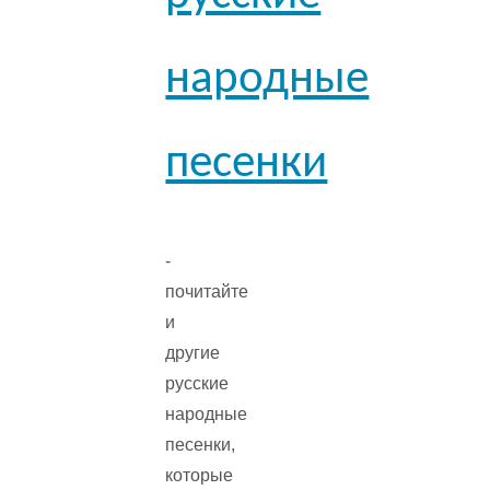
народные
песенки
-
почитайте
и
другие
русские
народные
песенки,
которые