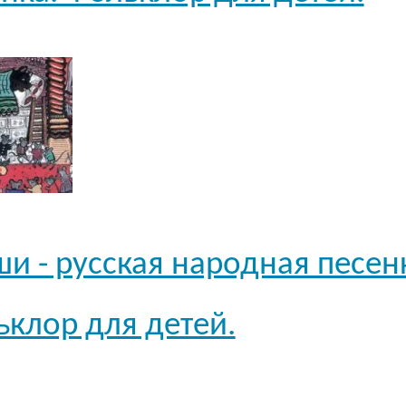
 - русская народная песен
клор для детей.