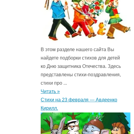
В этом разделе нашего сайта Вы
найдете подборки стихов для детей
ко Дню защитника Отечества. Здесь
представлены стихи-поздравления,
стихи про ...
Читать »
Стихи на 23 февраля — Авдеенко
Кирилл.