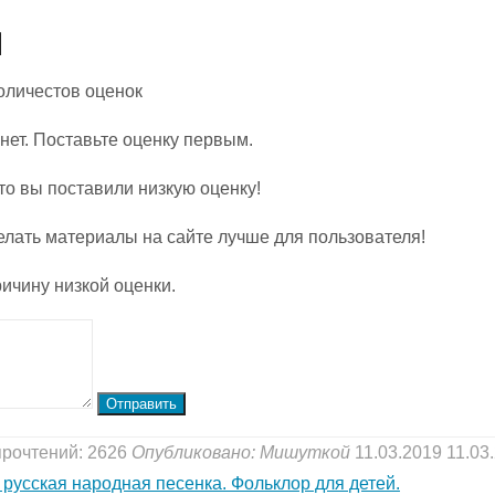
Количестов оценок
нет. Поставьте оценку первым.
то вы поставили низкую оценку!
елать материалы на сайте лучше для пользователя!
ичину низкой оценки.
Отправить
прочтений: 2626
Опубликовано:
Мишуткой
11.03.2019
11.03
русская народная песенка. Фольклор для детей.