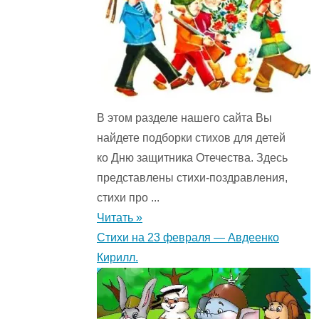
В этом разделе нашего сайта Вы
найдете подборки стихов для детей
ко Дню защитника Отечества. Здесь
представлены стихи-поздравления,
стихи про ...
Читать »
Стихи на 23 февраля — Авдеенко
Кирилл.