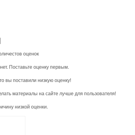
Количестов оценок
нет. Поставьте оценку первым.
то вы поставили низкую оценку!
елать материалы на сайте лучше для пользователя!
ичину низкой оценки.