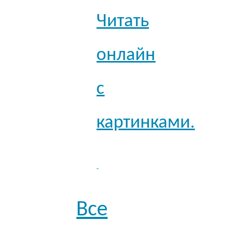
Читать
онлайн
с
картинками.
Все