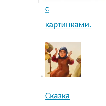
с
картинками.
Сказка