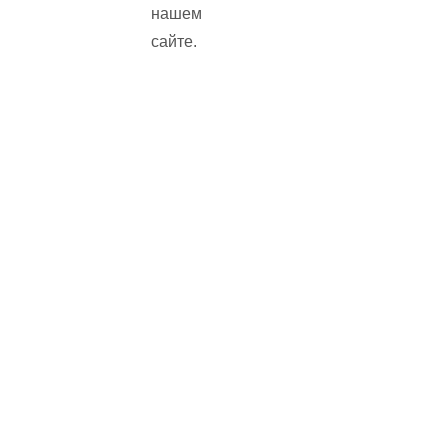
нашем
сайте.