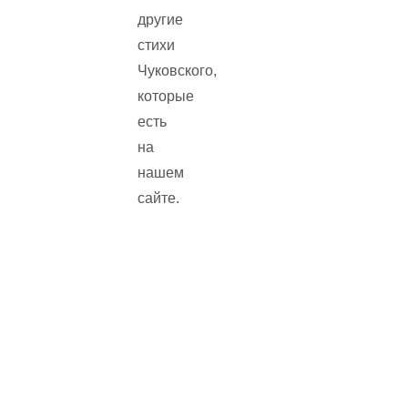
другие
стихи
Чуковского,
которые
есть
на
нашем
сайте.