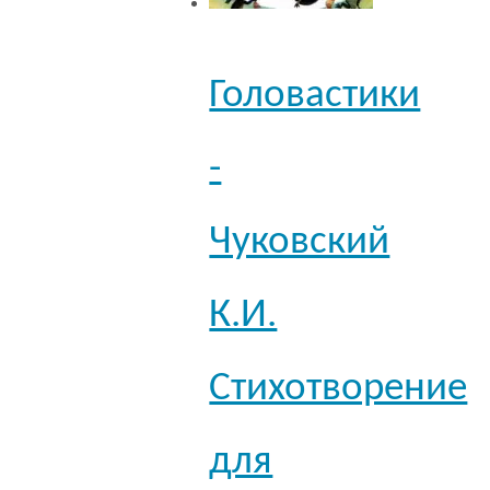
Головастики
-
Чуковский
К.И.
Стихотворение
для