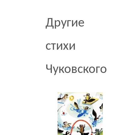
Другие
стихи
Чуковского