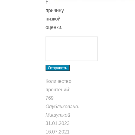
Напишите
причину
низкой
оценки.
Отправить
Количество
прочтений:
769
Опубликовано:
Мишуткой
31.01.2023
16.07.2021