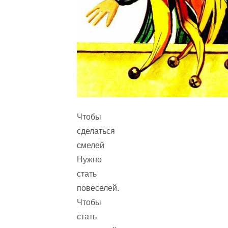
Чтобы
сделаться
смелей
Нужно
стать
повеселей.
Чтобы
стать