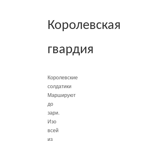
Королевская
гвардия
Королевские
солдатики
Маршируют
до
зари.
Изо
всей
из