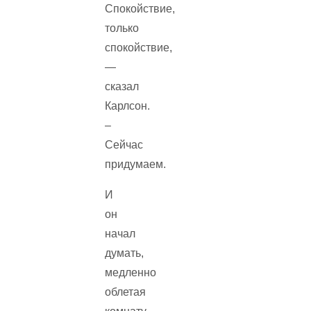
Спокойствие,
только
спокойствие,
—
сказал
Карлсон.
–
Сейчас
придумаем.
И
он
начал
думать,
медленно
облетая