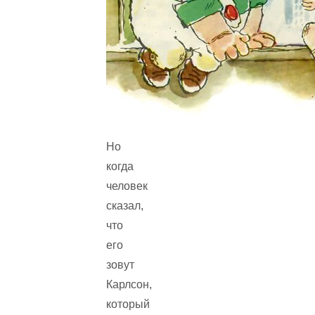
Но
когда
человек
сказал,
что
его
зовут
Карлсон,
который