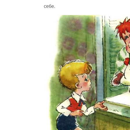
себе.