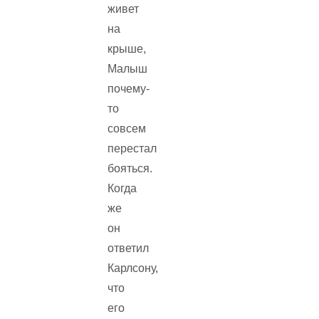
живет
на
крыше,
Малыш
почему-
то
совсем
перестал
бояться.
Когда
же
он
ответил
Карлсону,
что
его