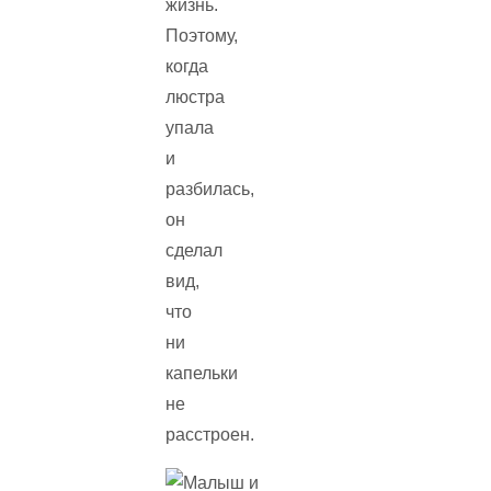
жизнь.
Поэтому,
когда
люстра
упала
и
разбилась,
он
сделал
вид,
что
ни
капельки
не
расстроен.