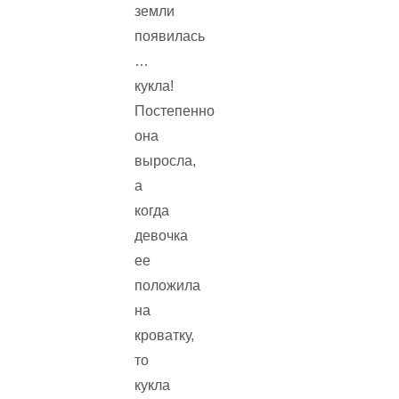
земли
появилась
…
кукла!
Постепенно
она
выросла,
а
когда
девочка
ее
положила
на
кроватку,
то
кукла