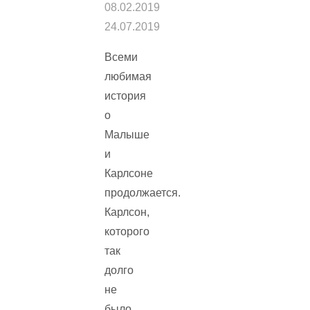
08.02.2019
24.07.2019
Всеми
любимая
история
о
Малыше
и
Карлсоне
продолжается.
Карлсон,
которого
так
долго
не
было,