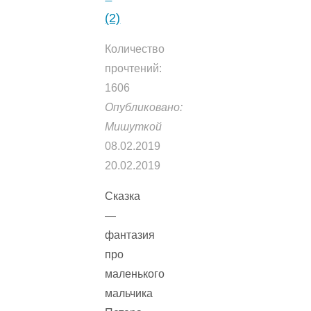
(2)
Количество
прочтений:
1606
Опубликовано:
Мишуткой
08.02.2019
20.02.2019
Сказка
—
фантазия
про
маленького
мальчика