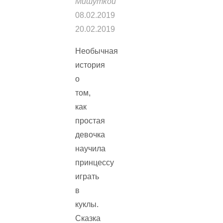
Мишуткой
08.02.2019
20.02.2019
Необычная
история
о
том,
как
простая
девочка
научила
принцессу
играть
в
куклы.
Сказка