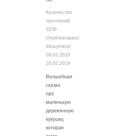
Количество
прочтений:
3236
Опубликовано:
Мишуткой
08.02.2019
20.02.2019
Волшебная
сказка
про
маленькую
деревянную
кукушку,
которая