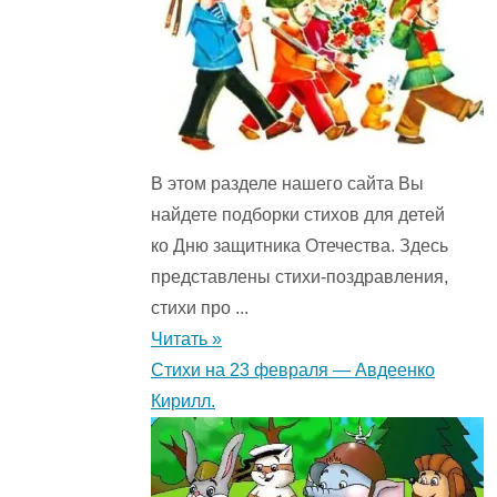
В этом разделе нашего сайта Вы
найдете подборки стихов для детей
ко Дню защитника Отечества. Здесь
представлены стихи-поздравления,
стихи про ...
Читать »
Стихи на 23 февраля — Авдеенко
Кирилл.