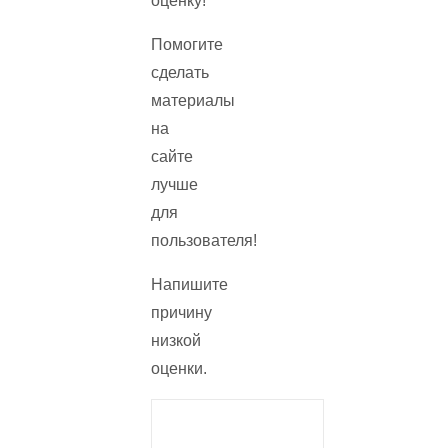
оценку!
Помогите
сделать
материалы
на
сайте
лучше
для
пользователя!
Напишите
причину
низкой
оценки.