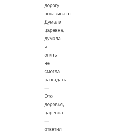
дорогу
показывают.
Думала
царевна,
думала
и
опять
не
смогла
разгадать.
—
Это
деревья,
царевна,
—
ответил