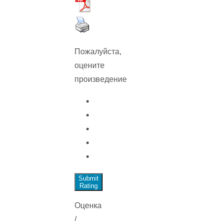
Пожалуйста,
оцените
произведение
Submit
Rating
Оценка
/