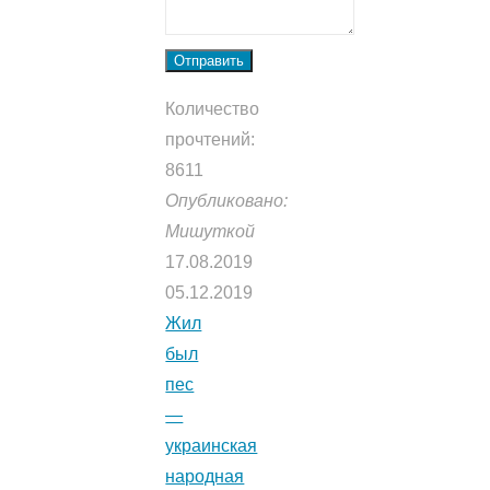
Отправить
Количество
прочтений:
8611
Опубликовано:
Мишуткой
17.08.2019
05.12.2019
Жил
был
пес
—
украинская
народная