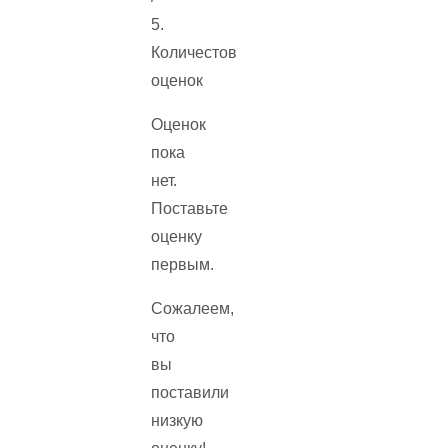
5.
Количестов
оценок
Оценок
пока
нет.
Поставьте
оценку
первым.
Сожалеем,
что
вы
поставили
низкую