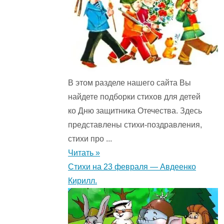
В этом разделе нашего сайта Вы
найдете подборки стихов для детей
ко Дню защитника Отечества. Здесь
представлены стихи-поздравления,
стихи про ...
Читать »
Стихи на 23 февраля — Авдеенко
Кирилл.