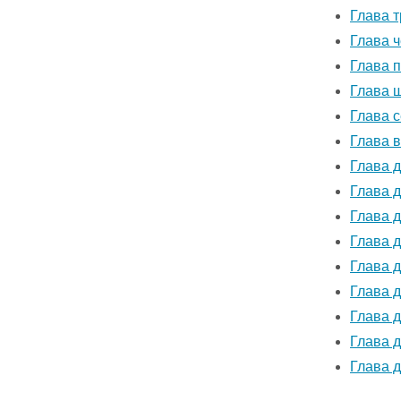
Глава 
Глава 
Глава 
Глава 
Глава 
Глава 
Глава 
Глава 
Глава 
Глава 
Глава д
Глава 
Глава 
Глава 
Глава 