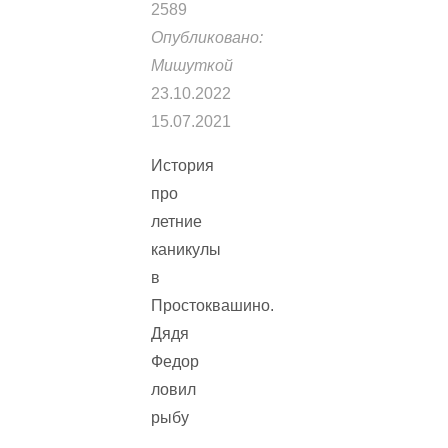
2589
Опубликовано:
Мишуткой
23.10.2022
15.07.2021
История
про
летние
каникулы
в
Простоквашино.
Дядя
Федор
ловил
рыбу
…