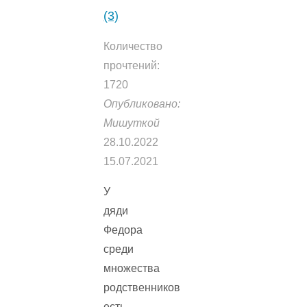
(3)
Количество
прочтений:
1720
Опубликовано:
Мишуткой
28.10.2022
15.07.2021
У
дяди
Федора
среди
множества
родственников
есть