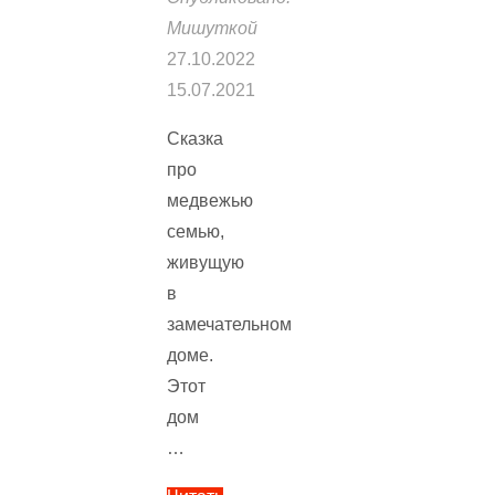
Мишуткой
27.10.2022
15.07.2021
Сказка
про
медвежью
семью,
живущую
в
замечательном
доме.
Этот
дом
…