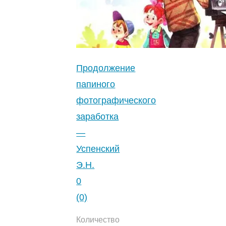
Продолжение
папиного
фотографического
заработка
—
Успенский
Э.Н.
0
(0)
Количество