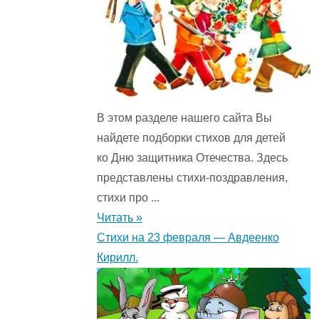
В этом разделе нашего сайта Вы
найдете подборки стихов для детей
ко Дню защитника Отечества. Здесь
представлены стихи-поздравления,
стихи про ...
Читать »
Стихи на 23 февраля — Авдеенко
Кирилл.