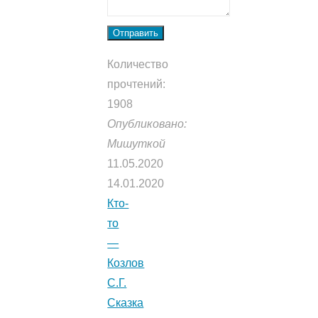
Отправить
Количество
прочтений:
1908
Опубликовано:
Мишуткой
11.05.2020
14.01.2020
Кто-
то
—
Козлов
С.Г.
Сказка