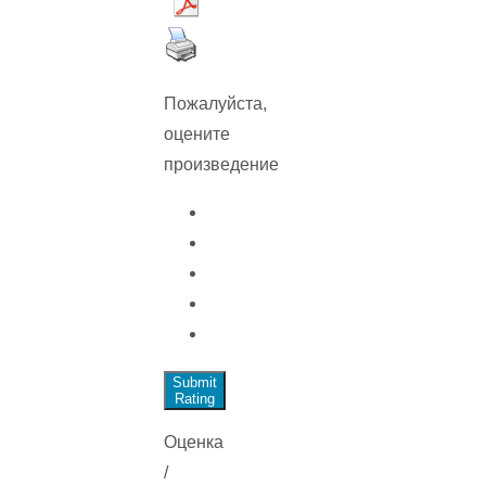
Пожалуйста,
оцените
произведение
Submit
Rating
Оценка
/