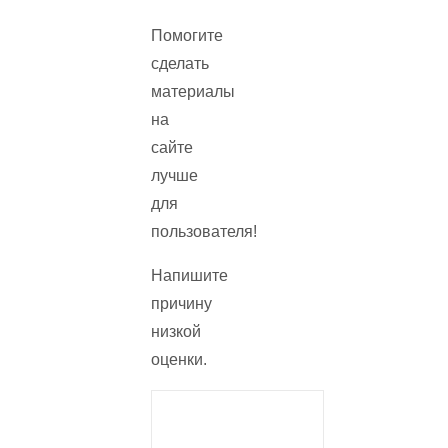
Помогите
сделать
материалы
на
сайте
лучше
для
пользователя!
Напишите
причину
низкой
оценки.