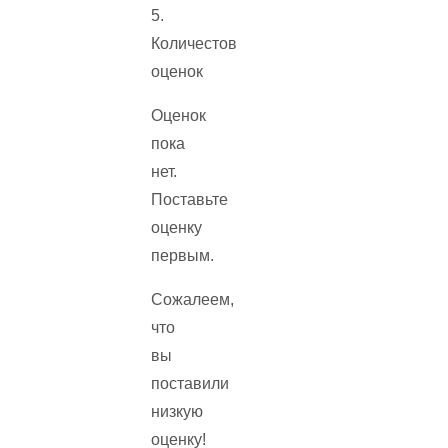
5.
Количестов
оценок
Оценок
пока
нет.
Поставьте
оценку
первым.
Сожалеем,
что
вы
поставили
низкую
оценку!