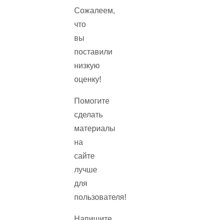
Сожалеем,
что
вы
поставили
низкую
оценку!
Помогите
сделать
материалы
на
сайте
лучше
для
пользователя!
Напишите