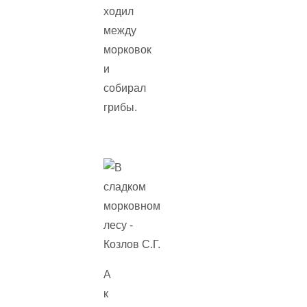
ходил
между
морковок
и
собирал
грибы.
А
к