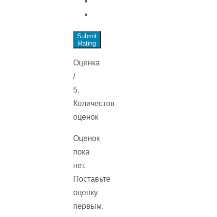
Submit
Rating
Оценка
/
5.
Количестов
оценок
Оценок
пока
нет.
Поставьте
оценку
первым.