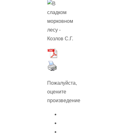
Пожалуйста,
оцените
произведение