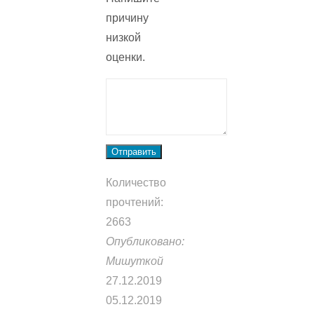
причину
низкой
оценки.
Отправить
Количество
прочтений:
2663
Опубликовано:
Мишуткой
27.12.2019
05.12.2019