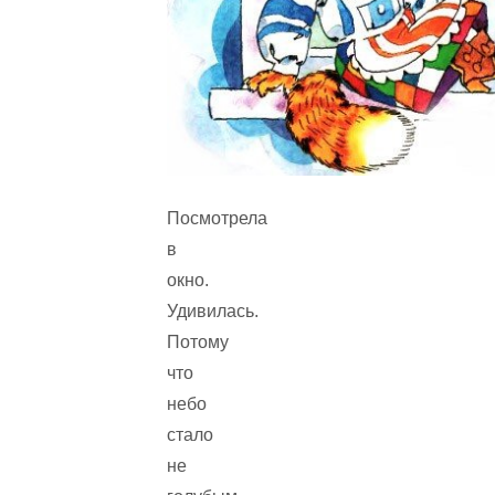
Посмотрела
в
окно.
Удивилась.
Потому
что
небо
стало
не