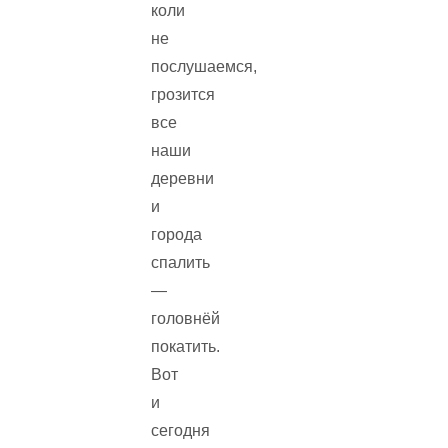
коли
не
послушаемся,
грозится
все
наши
деревни
и
города
спалить
—
головнёй
покатить.
Вот
и
сегодня