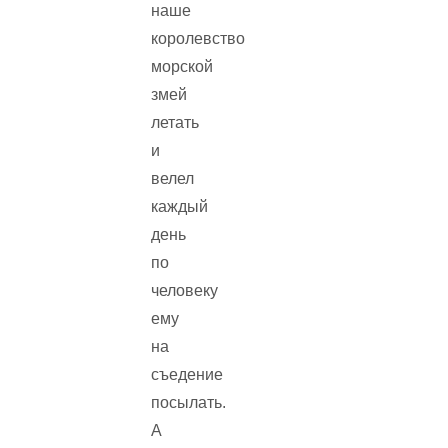
наше
королевство
морской
змей
летать
и
велел
каждый
день
по
человеку
ему
на
съедение
посылать.
А