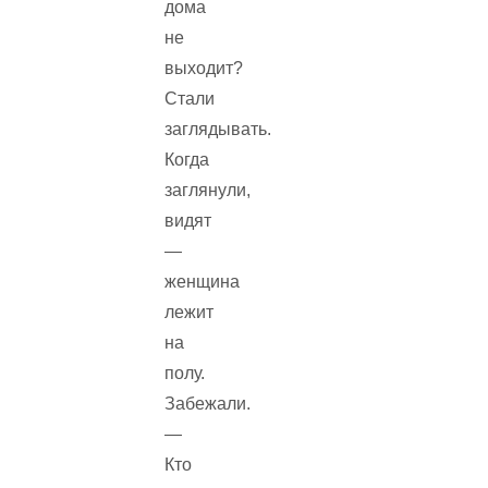
дома
не
выходит?
Стали
заглядывать.
Когда
заглянули,
видят
—
женщина
лежит
на
полу.
Забежали.
—
Кто