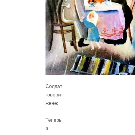
Солдат
говорит
жене:
—
Теперь
я