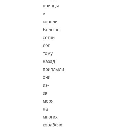
принцы
и
короли.
Больше
сотни
лет
тому
назад
приплыли
они
из-
за
моря
на
многих
кораблях