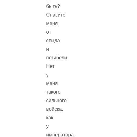
быть?
Спасите
меня
от
стыда
и
погибели.
Нет
у
меня
такого
сильного
войска,
как
у
императора