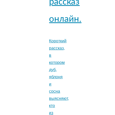
рассказ
онлайн.
Короткий
рассказ,
в
котором
дуб,
яблоня
и
сосна
выясняют,
кто
из