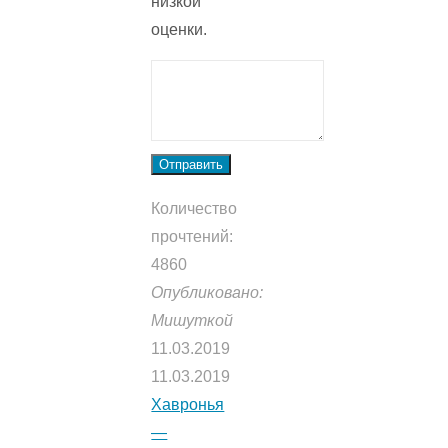
низкой
оценки.
Отправить
Количество
прочтений:
4860
Опубликовано:
Мишуткой
11.03.2019
11.03.2019
Хавронья
—