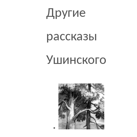
Другие
рассказы
Ушинского