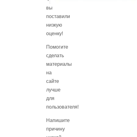
вы
поставили
низкую
оценку!
Помогите
сделать
материалы
на
сайте
лучше
для
пользователя!
Напишите
причину