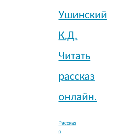
Ушинский
К.Д.
Читать
рассказ
онлайн.
Рассказ
о