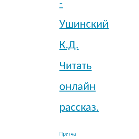
-
Ушинский
К.Д.
Читать
онлайн
рассказ.
Притча