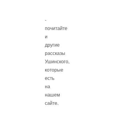
-
почитайте
и
другие
рассказы
Ушинского,
которые
есть
на
нашем
сайте.