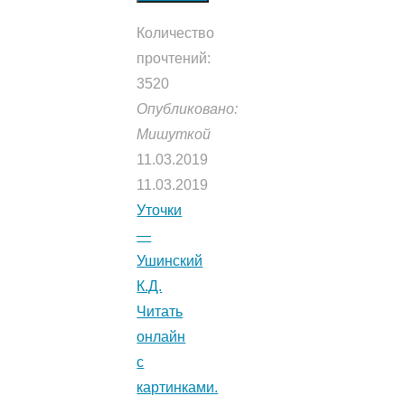
Количество
прочтений:
3520
Опубликовано:
Мишуткой
11.03.2019
11.03.2019
Уточки
—
Ушинский
К.Д.
Читать
онлайн
с
картинками.