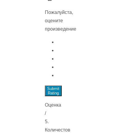
Пожалуйста,
оцените
произведение
Submit
Rating
Оценка
/
5.
Количестов