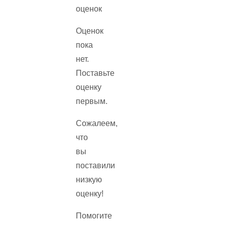
оценок
Оценок
пока
нет.
Поставьте
оценку
первым.
Сожалеем,
что
вы
поставили
низкую
оценку!
Помогите