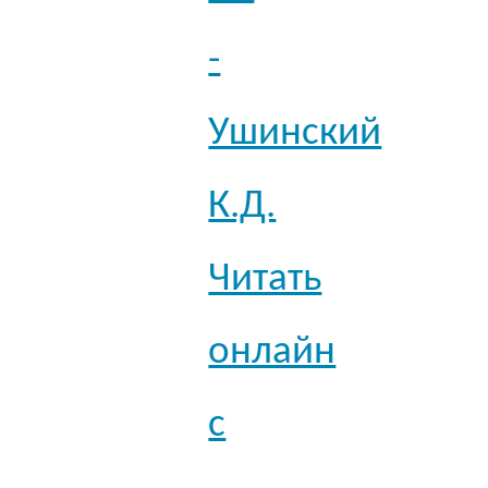
-
Ушинский
К.Д.
Читать
онлайн
с