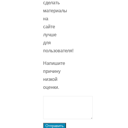
сделать
материалы
на
сайте
лучше
для
пользователя!
Напишите
причину
низкой
оценки.
Отправить