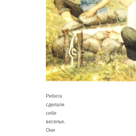
Ребята
сделали
себе
веселье.
Они