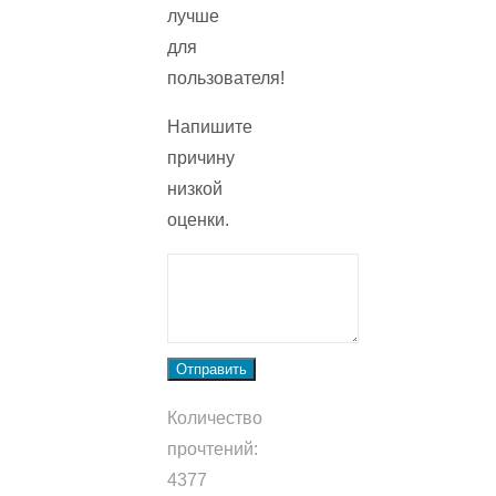
лучше
для
пользователя!
Напишите
причину
низкой
оценки.
Отправить
Количество
прочтений:
4377