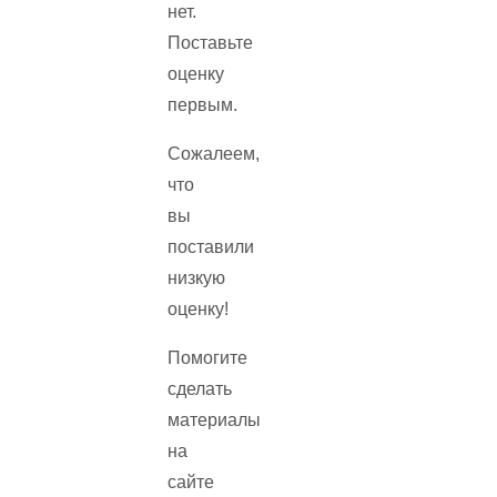
нет.
Поставьте
оценку
первым.
Сожалеем,
что
вы
поставили
низкую
оценку!
Помогите
сделать
материалы
на
сайте