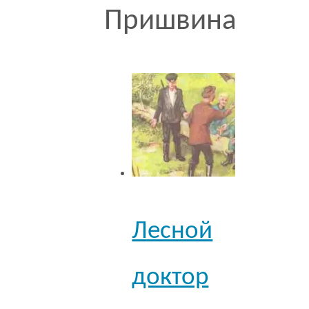
Пришвина
Лесной
доктор