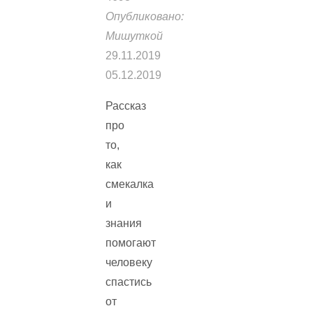
Опубликовано:
Мишуткой
29.11.2019
05.12.2019
Рассказ
про
то,
как
смекалка
и
знания
помогают
человеку
спастись
от