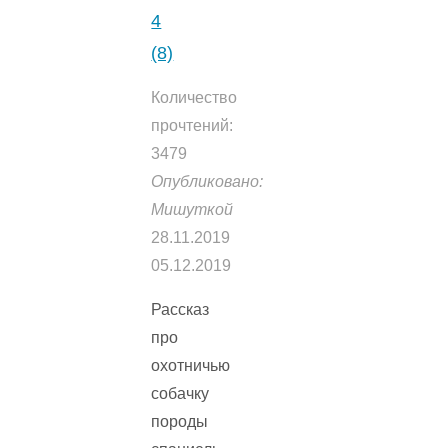
4
(8)
Количество
прочтений:
3479
Опубликовано:
Мишуткой
28.11.2019
05.12.2019
Рассказ
про
охотничью
собачку
породы