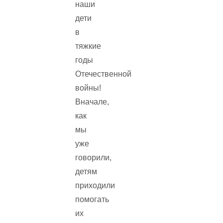
наши
дети
в
тяжкие
годы
Отечественной
войны!
Вначале,
как
мы
уже
говорили,
детям
приходили
помогать
их