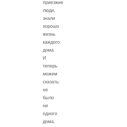
приезжие
люди,
знали
хорошо
жизнь
каждого
дома.
И
теперь
можем
сказать:
не
было
ни
одного
дома,