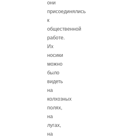
они
присоединялись
к
общественной
работе.
Их
носики
можно
было
видеть
на
колхозных
полях,
на
лугах,
на