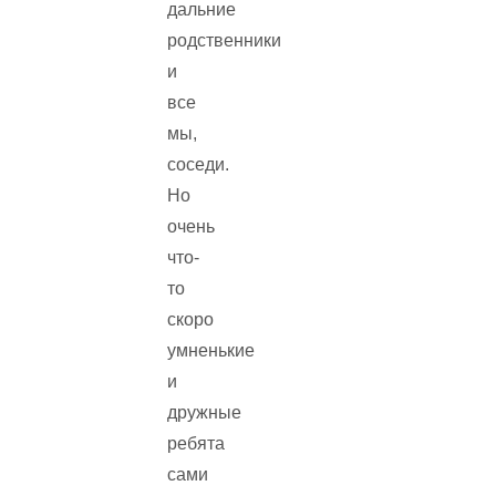
дальние
родственники
и
все
мы,
соседи.
Но
очень
что-
то
скоро
умненькие
и
дружные
ребята
сами