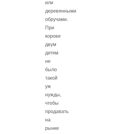
или
деревянными
обручами.
При
корове
двум
детям
не
было
такой
уж
нужды,
чтобы
продавать
на
рынке