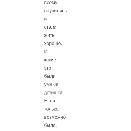
всему
научились
и
стали
жить
хорошо.
И
какие
это
были
умные
детишки!
Если
только
возможно
было,