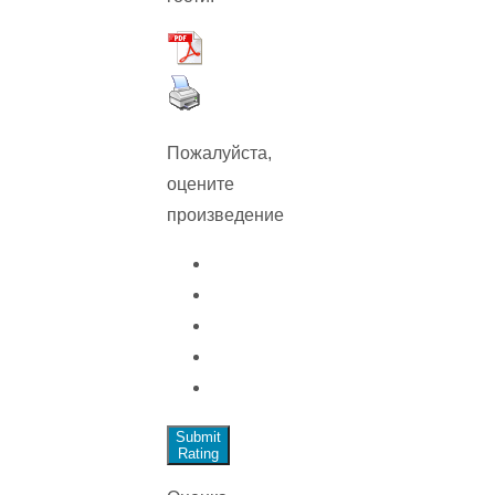
Пожалуйста,
оцените
произведение
Submit
Rating