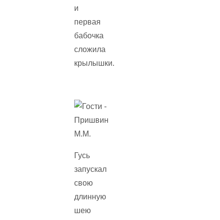
и
первая
бабочка
сложила
крылышки.
Гусь
запускал
свою
длинную
шею