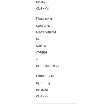
низкую
оценку!
Помогите
сделать
материалы
на
сайте
лучше
для
пользователя!
Напишите
причину
низкой
оценки.