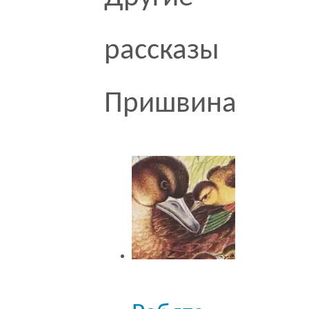
рассказы
Пришвина