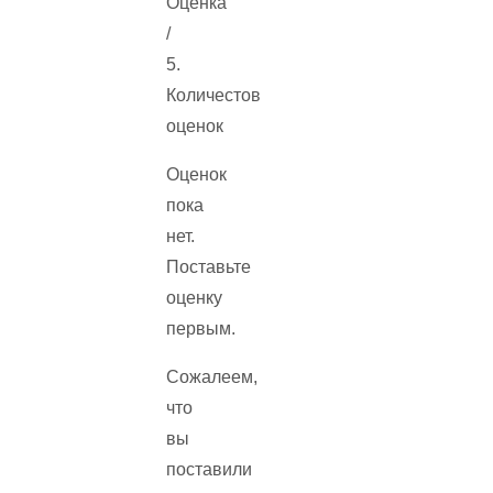
Оценка
/
5.
Количестов
оценок
Оценок
пока
нет.
Поставьте
оценку
первым.
Сожалеем,
что
вы
поставили