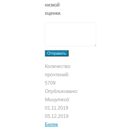
низкой
оценки.
Отправить
Количество
прочтений:
5709
Опубликовано:
Мишуткой
01.11.2019
05.12.2019
Беляк
—