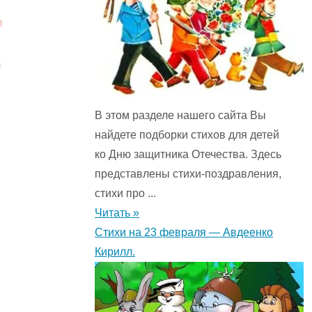
В этом разделе нашего сайта Вы
найдете подборки стихов для детей
ко Дню защитника Отечества. Здесь
представлены стихи-поздравления,
стихи про ...
Читать »
Стихи на 23 февраля — Авдеенко
Кирилл.