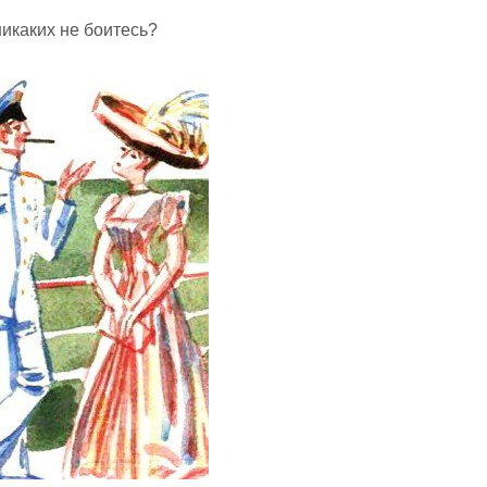
икаких не боитесь?