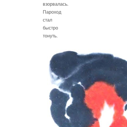
взорвалась.
Пароход
стал
быстро
тонуть.