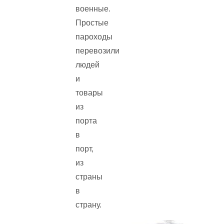
военные.
Простые
пароходы
перевозили
людей
и
товары
из
порта
в
порт,
из
страны
в
страну.