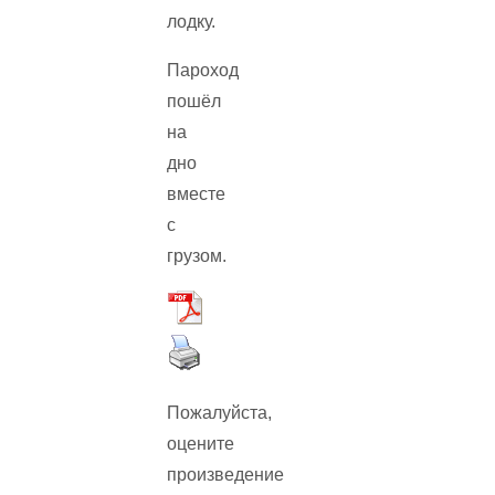
лодку.
Пароход
пошёл
на
дно
вместе
с
грузом.
Пожалуйста,
оцените
произведение