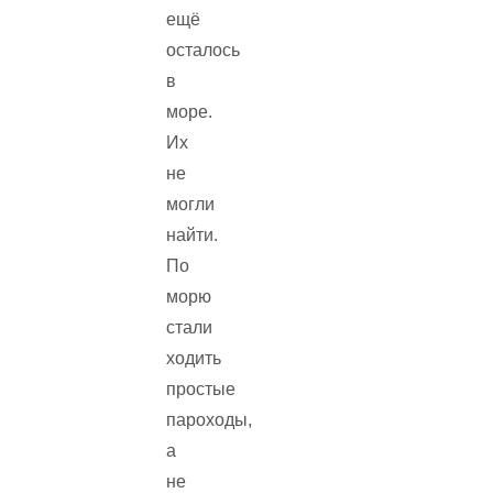
ещё
осталось
в
море.
Их
не
могли
найти.
По
морю
стали
ходить
простые
пароходы,
а
не