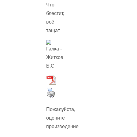
Что
блестит,
всё
тащат.
Пожалуйста,
оцените
произведение