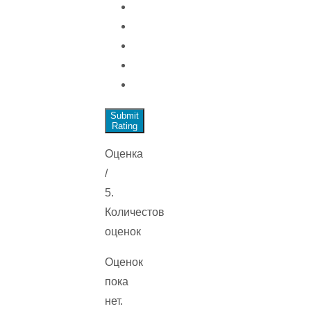
Submit
Rating
Оценка
/
5.
Количестов
оценок
Оценок
пока
нет.