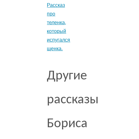
Рассказ
про
теленка,
который
испугался
щенка.
Другие
рассказы
Бориса