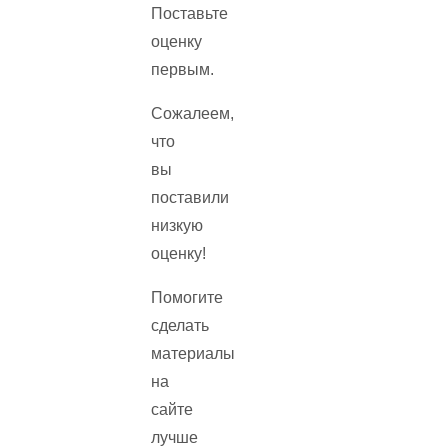
Поставьте
оценку
первым.
Сожалеем,
что
вы
поставили
низкую
оценку!
Помогите
сделать
материалы
на
сайте
лучше