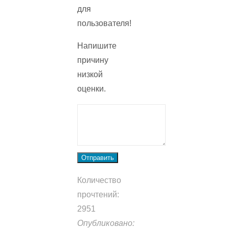
для
пользователя!
Напишите
причину
низкой
оценки.
Отправить
Количество
прочтений:
2951
Опубликовано: