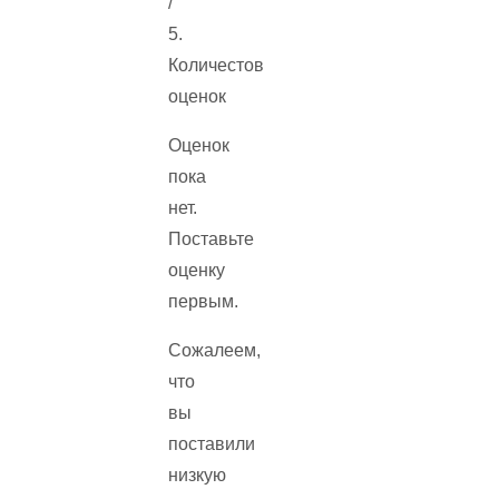
/
5.
Количестов
оценок
Оценок
пока
нет.
Поставьте
оценку
первым.
Сожалеем,
что
вы
поставили
низкую