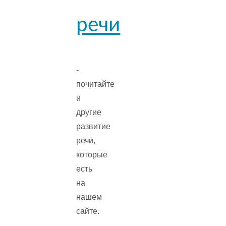
речи
-
почитайте
и
другие
развитие
речи,
которые
есть
на
нашем
сайте.