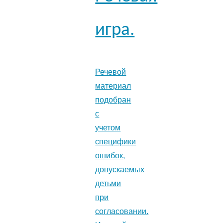
игра.
Речевой
материал
подобран
с
учетом
специфики
ошибок,
допускаемых
детьми
при
согласовании.