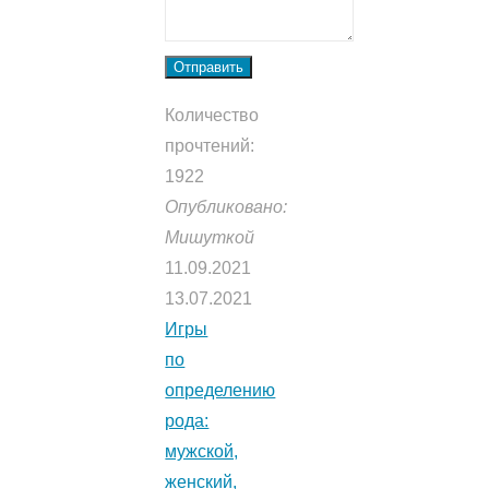
Отправить
Количество
прочтений:
1922
Опубликовано:
Мишуткой
11.09.2021
13.07.2021
Игры
по
определению
рода:
мужской,
женский,