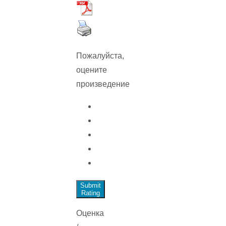
Пожалуйста,
оцените
произведение
Submit
Rating
Оценка