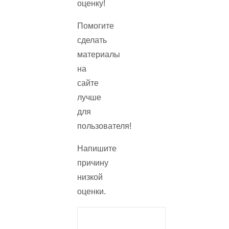
оценку!
Помогите
сделать
материалы
на
сайте
лучше
для
пользователя!
Напишите
причину
низкой
оценки.