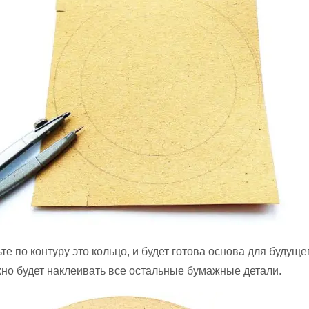
е по контуру это кольцо, и будет готова основа для будуще
жно будет наклеивать все остальные бумажные детали.