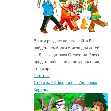
В этом разделе нашего сайта Вы
найдете подборки стихов для детей
ко Дню защитника Отечества. Здесь
представлены стихи-поздравления,
стихи про ...
Читать »
Стихи на 23 февраля — Авдеенко
Кирилл.