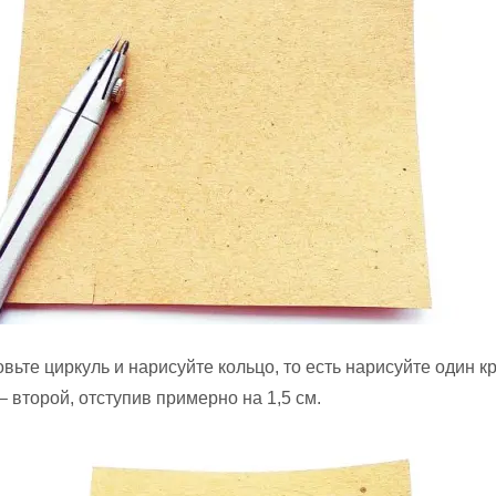
вьте циркуль и нарисуйте кольцо, то есть нарисуйте один кр
– второй, отступив примерно на 1,5 см.