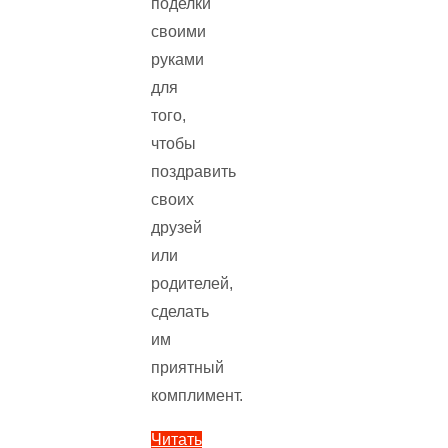
поделки
своими
руками
для
того,
чтобы
поздравить
своих
друзей
или
родителей,
сделать
им
приятный
комплимент.
Читать