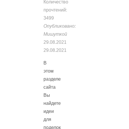
Количество
прочтений:
3499
Опубликовано:
Мишуткой
29.08.2021
29.08.2021
В
этом
разделе
сайта
Вы
найдете
идеи
для
поделок