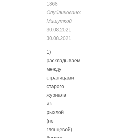
1868
Опубликовано:
Мишуткой
30.08.2021
30.08.2021
1)
раскладываем
между
страницами
старого
журнала
из
рыхлой
(не
глянцевой)