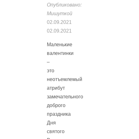
Опубликовано:
Мишуткой
02.09.2021
02.09.2021
Маленькие
валентинки
–
это
неотъемлемый
атрибут
замечательного
доброго
праздника
Дня
святого