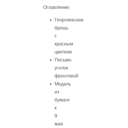
Оглавление:
Георгиевская
брошь
с
красным
цветком
Письмо-
уголок
фронтовой
Медаль
из
бумаги
к
9
мая