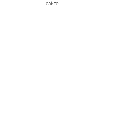
сайте.