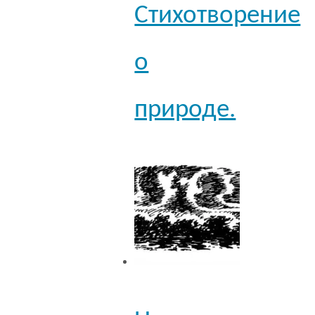
Стихотворение
о
природе.