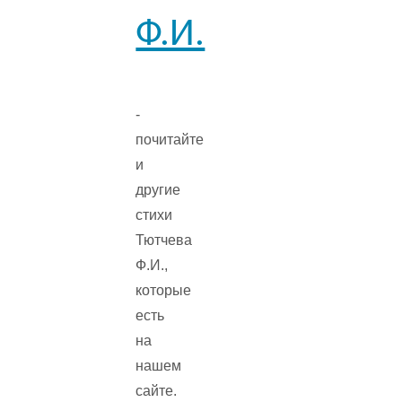
Ф.И.
-
почитайте
и
другие
стихи
Тютчева
Ф.И.,
которые
есть
на
нашем
сайте.