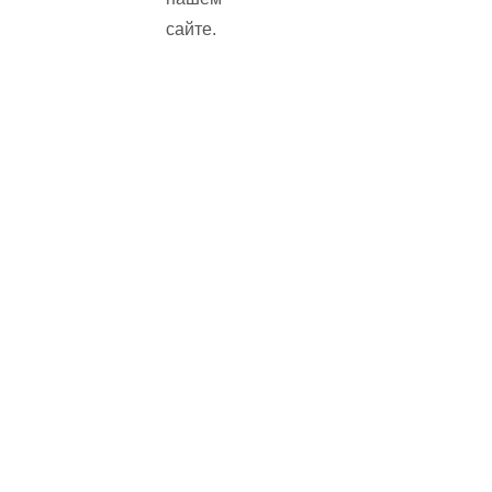
сайте.