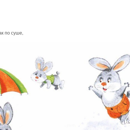
ак по суше,