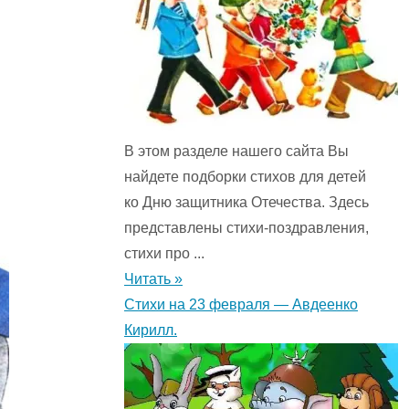
В этом разделе нашего сайта Вы
найдете подборки стихов для детей
ко Дню защитника Отечества. Здесь
представлены стихи-поздравления,
стихи про ...
Читать »
Стихи на 23 февраля — Авдеенко
Кирилл.