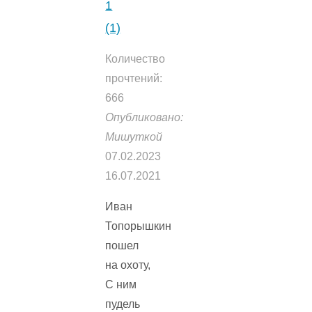
1
(1)
Количество
прочтений:
666
Опубликовано:
Мишуткой
07.02.2023
16.07.2021
Иван
Топорышкин
пошел
на охоту,
С ним
пудель