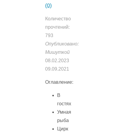
(0)
Количество
прочтений:
793
Опубликовано:
Мишуткой
08.02.2023
09.09.2021
Оглавление:
В
гостях
Умная
рыба
Цирк