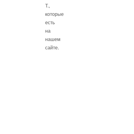
Т.,
которые
есть
на
нашем
сайте.