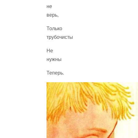
не
верь,
Только
трубочисты
Не
нужны
Теперь.