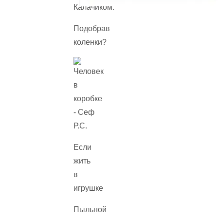
Калачиком.
Подобрав
коленки?
Если
жить
в
игрушке
Пыльной