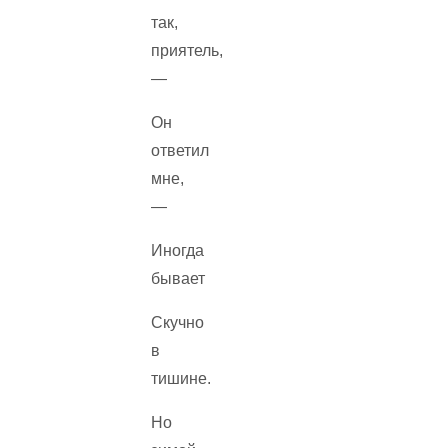
так,
приятель,
—
Он
ответил
мне,
—
Иногда
бывает
Скучно
в
тишине.
Но