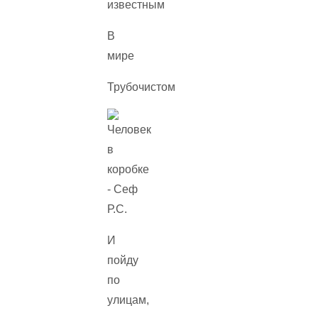
известным
В
мире
Трубочистом
И
пойду
по
улицам,